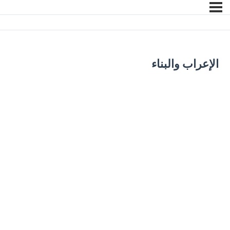
الإعراب والبناء