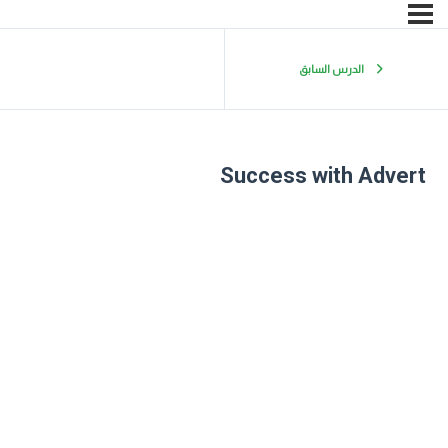
الدرس السابق
Success with Advert