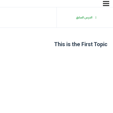
الدرس السابق
This is the First Topic