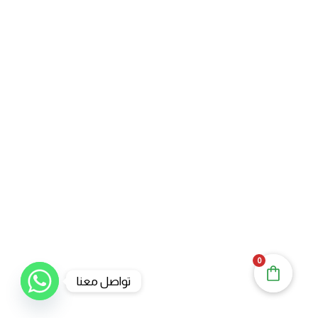
0
تواصل معنا