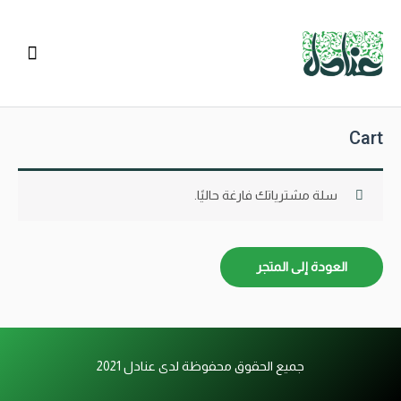
Cart
سلة مشترياتك فارغة حاليًا.
العودة إلى المتجر
جميع الحقوق محفوظة لدى عنادل 2021