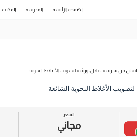
الصَّفحة الرَّئيسة
المدرسة
المكتبة
ي لتصويب الأغلاط النحوية الشائعة
السعر
مجاني