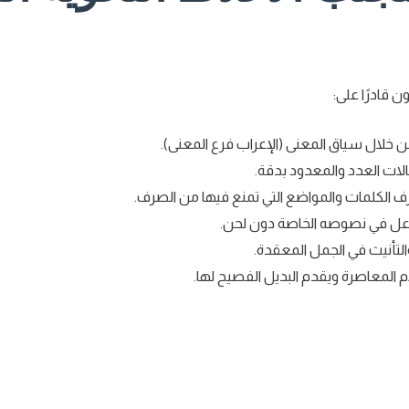
ون قادرًا على:
 خلال سياق المعنى (الإعراب فرع المعنى).
لات العدد والمعدود بدقة.
رف الكلمات والمواضع التي تمنع فيها من الصرف.
فاعل في نصوصه الخاصة دون لحن.
لتأنيث في الجمل المعقدة.
ام المعاصرة ويقدم البديل الفصيح لها.