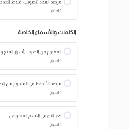
مرصد العدد (تصويب أغلاط العدد)
1 اختبار
اختبار: لغز (ثمانية)، وقواعد العدد ا
محتوى الدرس
الكلمات والأسماء الخاصة
اختبار: مرصد العدد (تصويب أغلاط 
الممنوع من الصرف (أسرار المنع وح
1 اختبار
محتوى الدرس
مرصد الأغلاط في الممنوع من ال
1 اختبار
اختبار: الممنوع من الصرف (أسرار ال
محتوى الدرس
لغز الياء في الاسم المنقوص
1 اختبار
اختبار: مرصد الأغلاط في الممنوع 