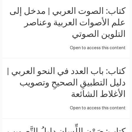
كتاب: الصوت العربي | مدخل إلى
علم الأصوات العربية وعناصر
التلوين الصوتي
Open to access this content
كتاب: باب العدد في النحو العربي |
دليل التطبيقِ الصحيحِ وتصويب
الأغلاط الشائعة
Open to access this content
كتاب: صَوْنِ اللِّسان دليلُ التَّصويبِ