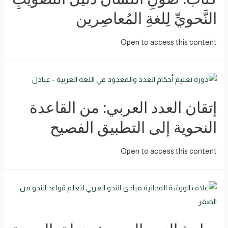
النَّحويِّ لِلغةِ المُعاصِرين
Open to access this content
إتقان العدد العربي: من القاعدة
النحوية إلى التطبيق الفصيح
Open to access this content