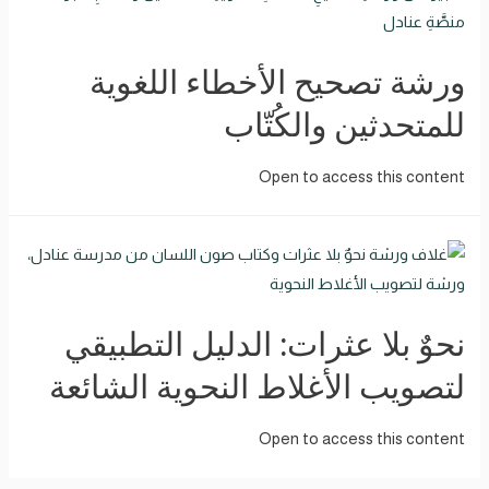
ورشة تصحيح الأخطاء اللغوية
للمتحدثين والكُتّاب
Open to access this content
نحوٌ بلا عثرات: الدليل التطبيقي
لتصويب الأغلاط النحوية الشائعة
Open to access this content