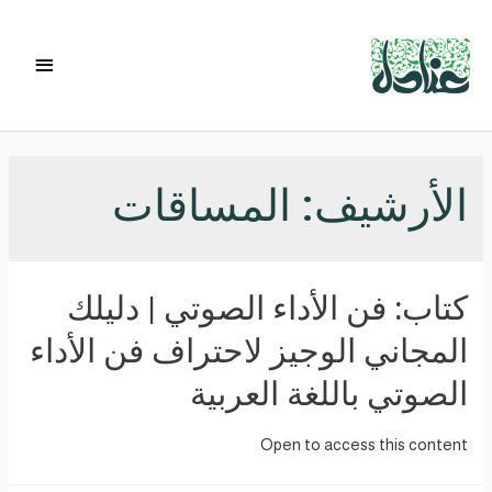
الأرشيف:
المساقات
كتاب: فن الأداء الصوتي | دليلك
المجاني الوجيز لاحتراف فن الأداء
الصوتي باللغة العربية
Open to access this content