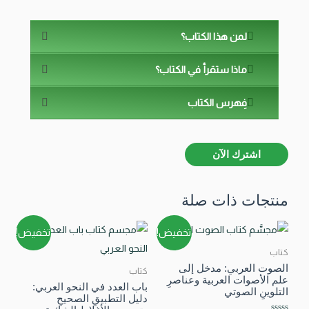
لمن هذا الكتاب؟
ماذا ستقرأ في الكتاب؟
فِهرس الكتاب
اشترك الآن
منتجات ذات صلة
تخفيض!
تخفيض!
كتاب
الصوت العربي: مدخل إلى
كتاب
علم الأصوات العربية وعناصرِ
باب العدد في النحو العربي:
التلوينِ الصوتي
دليل التطبيقِ الصحيحِ