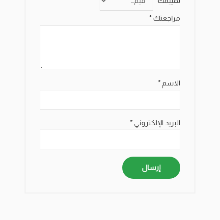
تقييمك
*
مراجعتك
*
الاسم
*
البريد الإلكتروني
*