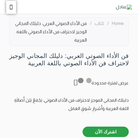
Home
/
كتاب
/
فن الأداء الصوتي العربي: دليلك المجاني
الوجيز لاحتراف فن الأداء الصوتي باللغة
العربية
فن الأداء الصوتي العربي: دليلك المجاني الوجيز
لاحتراف فن الأداء الصوتي باللغة العربية
عرض لفترة محدودة
دليلك المجاني الموجز لاحتراف فن الأداء الصوتي، يَجْمَعُ بَيْنَ أَصالَةِ
اللغة العربية وَأَسْرارِ سُوقِ العَمَل
اشترك الآن