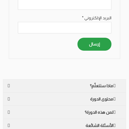
البريد الإلكتروني
*
ماذا ستتعلّم؟
محتوى الدورة
لمن هذه الدورة؟
الأسئلة الشائعة