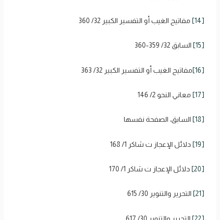
[14]
مفاتيح الغيب أو التفسير الكبير 32/ 360
[15]
السابق 32/ 359-360
[16]
مفاتيح الغيب أو التفسير الكبير 32/ 363
[17]
معاني النحو 2/ 146
[18]
السابق، الصفحة نفسها
[19]
دلائل الإعجاز ت شاكر 1/ 168
[20]
دلائل الإعجاز ت شاكر 1/ 170
[21]
التحرير والتنوير 30/ 615
[22]
التحرير والتنوير 30/ 617