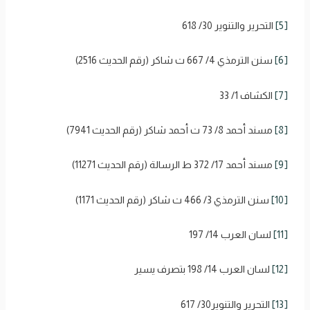
[5]
التحرير والتنوير 30/ 618
[6]
سنن الترمذي 4/ 667 ت شاكر (رقم الحديث 2516)
[7]
الكشاف 1/ 33
[8]
مسند أحمد 8/ 73 ت أحمد شاكر (رقم الحديث 7941)
[9]
مسند أحمد 17/ 372 ط الرسالة (رقم الحديث 11271)
[10]
سنن الترمذي 3/ 466 ت شاكر (رقم الحديث 1171)
[11]
لسان العرب 14/ 197
[12]
لسان العرب 14/ 198 بتصرف يسير
[13]
التحرير والتنوير30/ 617