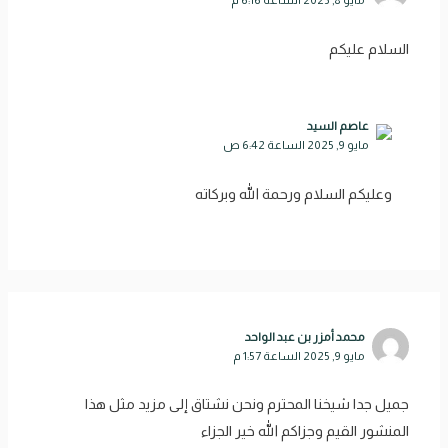
مايو 8, 2025 الساعة 6:16 م
السلام عليكم
عاصم السيد
مايو 9, 2025 الساعة 6:42 ص
وعليكم السلام ورحمة الله وبركاته
محمد أمزر بن عبد الواحد
مايو 9, 2025 الساعة 1:57 م
جميل جدا شيخنا المحترم ونحن نشتاق إلى مزيد مثل هذا
المنشور القيم وجزاكم الله خير الجزاء